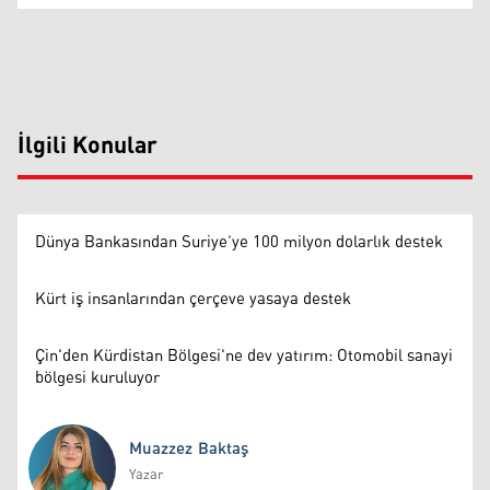
İlgili Konular
Dünya Bankasından Suriye’ye 100 milyon dolarlık destek
Kürt iş insanlarından çerçeve yasaya destek
Çin'den Kürdistan Bölgesi'ne dev yatırım: Otomobil sanayi
bölgesi kuruluyor
Muazzez Baktaş
Yazar