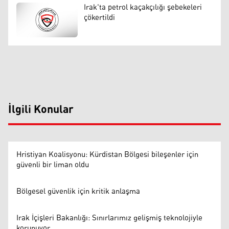
Irak'ta petrol kaçakçılığı şebekeleri
çökertildi
İlgili Konular
Hristiyan Koalisyonu: Kürdistan Bölgesi bileşenler için
güvenli bir liman oldu
Bölgesel güvenlik için kritik anlaşma
Irak İçişleri Bakanlığı: Sınırlarımız gelişmiş teknolojiyle
korunuyor