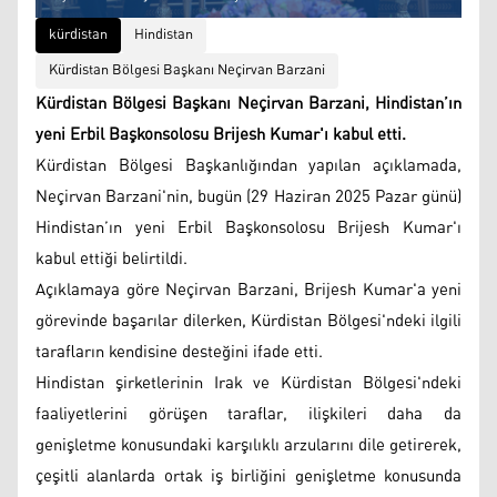
kürdistan
Hindistan
Kürdistan Bölgesi Başkanı Neçirvan Barzani
Kürdistan Bölgesi Başkanı Neçirvan Barzani, Hindistan’ın
yeni Erbil Başkonsolosu Brijesh Kumar'ı kabul etti.
Kürdistan Bölgesi Başkanlığından yapılan açıklamada,
Neçirvan Barzani'nin, bugün (29 Haziran 2025 Pazar günü)
Hindistan’ın yeni Erbil Başkonsolosu Brijesh Kumar'ı
kabul ettiği belirtildi.
Açıklamaya göre Neçirvan Barzani, Brijesh Kumar'a yeni
görevinde başarılar dilerken, Kürdistan Bölgesi'ndeki ilgili
tarafların kendisine desteğini ifade etti.
Hindistan şirketlerinin Irak ve Kürdistan Bölgesi'ndeki
faaliyetlerini görüşen taraflar, ilişkileri daha da
genişletme konusundaki karşılıklı arzularını dile getirerek,
çeşitli alanlarda ortak iş birliğini genişletme konusunda