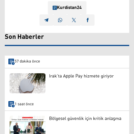
Kurdistan24
Son Haberler
57 dakika önce
Irak’ta Apple Pay hizmete giriyor
1 saat önce
Bölgesel güvenlik için kritik anlaşma