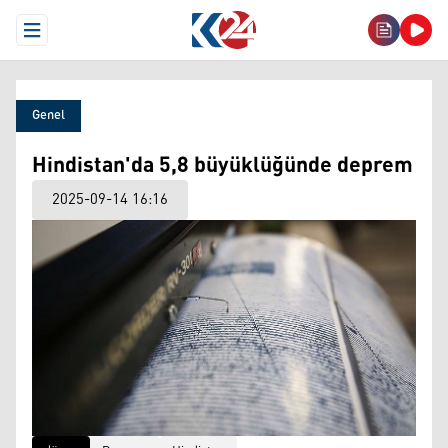
Open Menu
Genel
Hindistan'da 5,8 büyüklüğünde deprem
2025-09-14 16:16