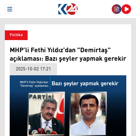
Open Menu
Politika
MHP’li Fethi Yıldız’dan "Demirtaş"
açıklaması: Bazı şeyler yapmak gerekir
2025-10-02 17:21