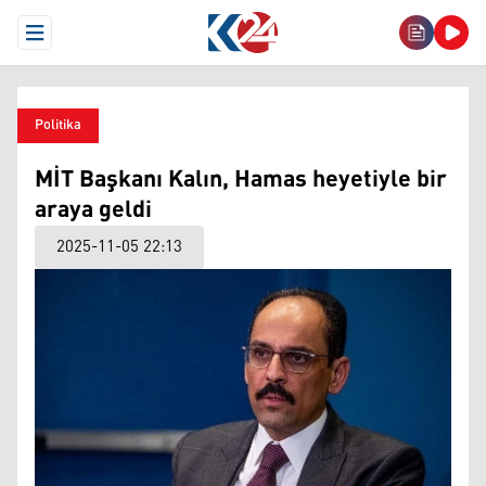
Open Menu
Politika
MİT Başkanı Kalın, Hamas heyetiyle bir
araya geldi
2025-11-05 22:13