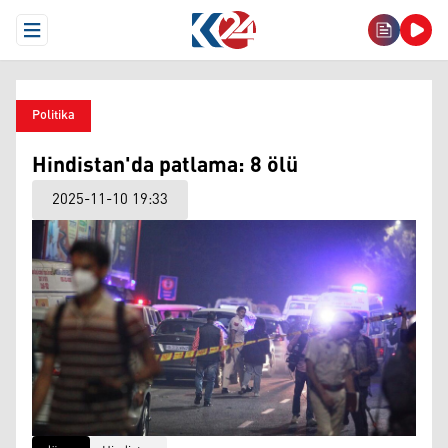
Open Menu
Politika
Hindistan'da patlama: 8 ölü
2025-11-10 19:33