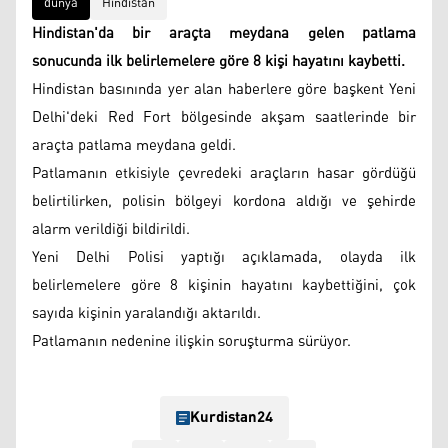
dünya
Hindistan
Hindistan'da bir araçta meydana gelen patlama
sonucunda ilk belirlemelere göre 8 kişi hayatını kaybetti.
Hindistan basınında yer alan haberlere göre başkent Yeni
Delhi'deki Red Fort bölgesinde akşam saatlerinde bir
araçta patlama meydana geldi.
Patlamanın etkisiyle çevredeki araçların hasar gördüğü
belirtilirken, polisin bölgeyi kordona aldığı ve şehirde
alarm verildiği bildirildi.
Yeni Delhi Polisi yaptığı açıklamada, olayda ilk
belirlemelere göre 8 kişinin hayatını kaybettiğini, çok
sayıda kişinin yaralandığı aktarıldı.
Patlamanın nedenine ilişkin soruşturma sürüyor.
Kurdistan24