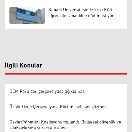
Kobani Üniversitesinde kriz: Kürt
öğrenciler ana dilde eğitim istiyor
İlgili Konular
DEM Parti’den çerçeve yasa açıklaması
Özgür Özel: Çerçeve yasa Kürt meselesini çözmez
Devlet Yönetimi Koalisyonu toplandı: Bölgesel güvenlik ve
silahsızlanma süreci ele alındı