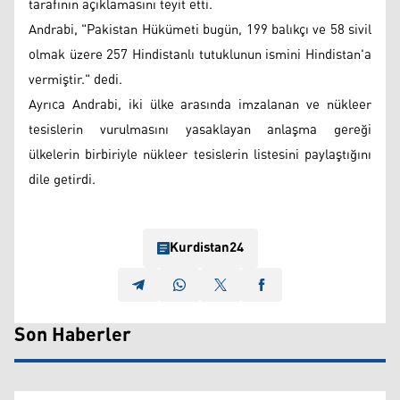
tarafının açıklamasını teyit etti.
Andrabi, "Pakistan Hükümeti bugün, 199 balıkçı ve 58 sivil
olmak üzere 257 Hindistanlı tutuklunun ismini Hindistan'a
vermiştir." dedi.
Ayrıca Andrabi, iki ülke arasında imzalanan ve nükleer
tesislerin vurulmasını yasaklayan anlaşma gereği
ülkelerin birbiriyle nükleer tesislerin listesini paylaştığını
dile getirdi.
Kurdistan24
Son Haberler