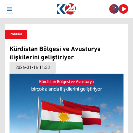
Open Menu
Politika
Kürdistan Bölgesi ve Avusturya
ilişkilerini geliştiriyor
2026-01-16 11:33