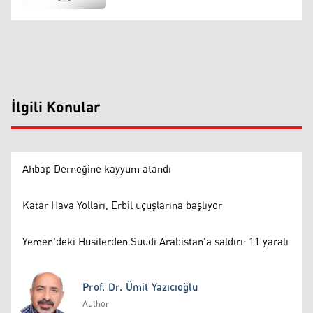
İlgili Konular
Ahbap Derneğine kayyum atandı
Katar Hava Yolları, Erbil uçuşlarına başlıyor
Yemen'deki Husilerden Suudi Arabistan'a saldırı: 11 yaralı
Prof. Dr. Ümit Yazıcıoğlu
Author