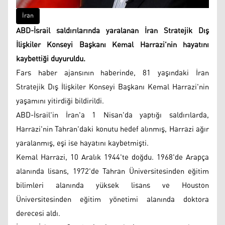
İran
ABD-İsrail saldırılarında yaralanan İran Stratejik Dış
İlişkiler Konseyi Başkanı Kemal Harrazi'nin hayatını
kaybettiği duyuruldu.
Fars haber ajansının haberinde, 81 yaşındaki İran
Stratejik Dış İlişkiler Konseyi Başkanı Kemal Harrazi'nin
yaşamını yitirdiği bildirildi.
ABD-İsrail'in İran'a 1 Nisan'da yaptığı saldırılarda,
Harrazi'nin Tahran'daki konutu hedef alınmış, Harrazi ağır
yaralanmış, eşi ise hayatını kaybetmişti.
Kemal Harrazi, 10 Aralık 1944'te doğdu. 1968'de Arapça
alanında lisans, 1972'de Tahran Üniversitesinden eğitim
bilimleri alanında yüksek lisans ve Houston
Üniversitesinden eğitim yönetimi alanında doktora
derecesi aldı.