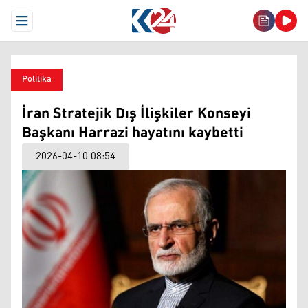
Open Menu
Politika
İran Stratejik Dış İlişkiler Konseyi
Başkanı Harrazi hayatını kaybetti
2026-04-10 08:54