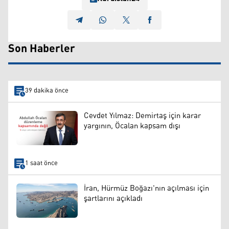
Son Haberler
39 dakika önce
Cevdet Yılmaz: Demirtaş için karar
yargının, Öcalan kapsam dışı
1 saat önce
İran, Hürmüz Boğazı'nın açılması için
şartlarını açıkladı