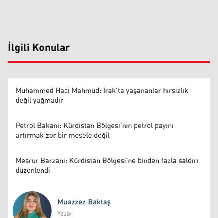
İlgili Konular
Muhammed Haci Mahmud: Irak'ta yaşananlar hırsızlık
değil yağmadır
Petrol Bakanı: Kürdistan Bölgesi’nin petrol payını
artırmak zor bir mesele değil
Mesrur Barzani: Kürdistan Bölgesi’ne binden fazla saldırı
düzenlendi
Muazzez Baktaş
Yazar