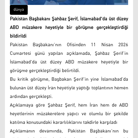
dünya
Pakistan Başbakanı Şahbaz Şerif, İslamabad'da üst düzey
ABD müzakere heyetiyle bir görüşme gerçekleştirdiği
bildirildi
Pakistan Başbakanı’nın Ofisinden 11 Nisan 2026
Cumartesi günü yapılan açıklamada, Şahbaz Şerif’in
İslamabad'da üst düzey ABD müzakere heyetiyle bir
görüşme gerçekleştirdiği belirtildi.
Bu kritik görüşme, Başbakan Şerif’in yine İslamabad’da
bulunan üst düzey İran heyetiyle yaptığı toplantının hemen
ardından gerçekleşti.
Açıklamaya göre Şahbaz Şerif, hem İran hem de ABD
heyetlerinin müzakerelere yapıcı ve olumlu bir şekilde
katılma konusundaki kararlılıklarını takdirle karşıladı
Açıklamanın devamında, Pakistan Başbakanı’nın bu