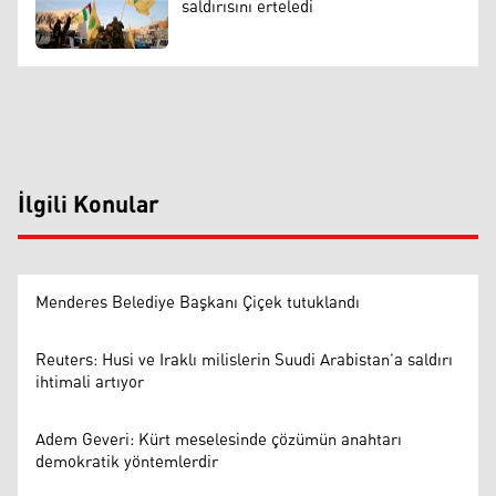
saldırısını erteledi
İlgili Konular
Menderes Belediye Başkanı Çiçek tutuklandı
Reuters: Husi ve Iraklı milislerin Suudi Arabistan’a saldırı
ihtimali artıyor
Adem Geveri: Kürt meselesinde çözümün anahtarı
demokratik yöntemlerdir