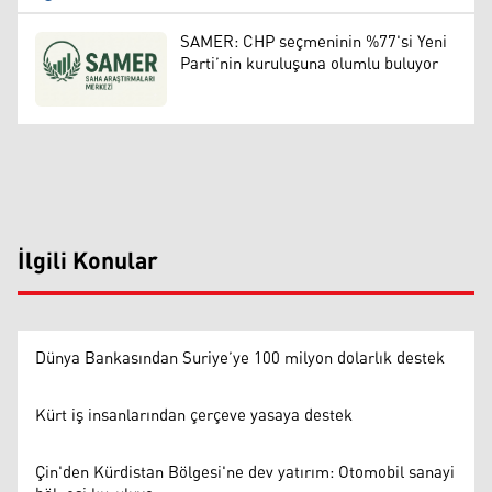
SAMER: CHP seçmeninin %77'si Yeni
Parti’nin kuruluşuna olumlu buluyor
İlgili Konular
Dünya Bankasından Suriye’ye 100 milyon dolarlık destek
Kürt iş insanlarından çerçeve yasaya destek
Çin'den Kürdistan Bölgesi'ne dev yatırım: Otomobil sanayi