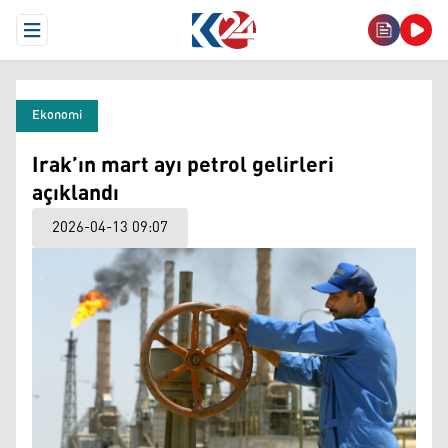
Open Menu
Ekonomi
Irak’ın mart ayı petrol gelirleri
açıklandı
2026-04-13 09:07