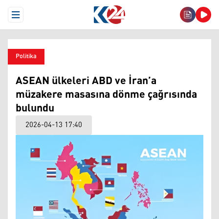
Open Menu
Politika
ASEAN ülkeleri ABD ve İran’a
müzakere masasına dönme çağrısında
bulundu
2026-04-13 17:40