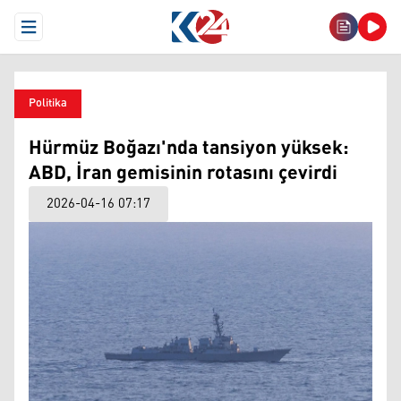
Open Menu
Politika
Hürmüz Boğazı'nda tansiyon yüksek:
ABD, İran gemisinin rotasını çevirdi
2026-04-16 07:17