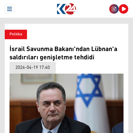
Open Menu
Politika
İsrail Savunma Bakanı'ndan Lübnan'a
saldırıları genişletme tehdidi
2026-04-19 17:40