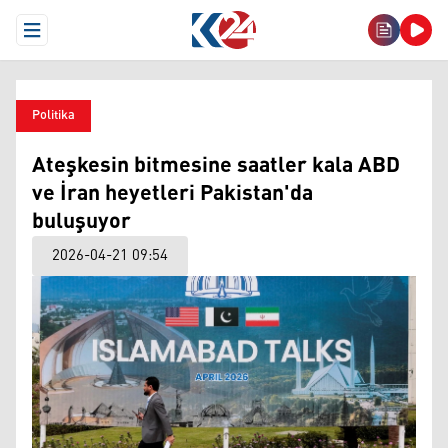
Open Menu
Politika
Ateşkesin bitmesine saatler kala ABD
ve İran heyetleri Pakistan'da
buluşuyor
2026-04-21 09:54