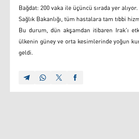
Bağdat: 200 vaka ile üçüncü sırada yer alıyor.
Sağlık Bakanlığı, tüm hastalara tam tıbbi hizm
Bu durum, dün akşamdan itibaren Irak'ı etki
ülkenin güney ve orta kesimlerinde yoğun ku
geldi.