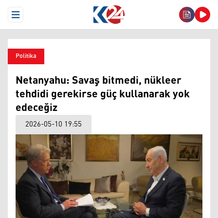
Open Menu
Politika
Netanyahu: Savaş bitmedi, nükleer
tehdidi gerekirse güç kullanarak yok
edeceğiz
2026-05-10 19:55