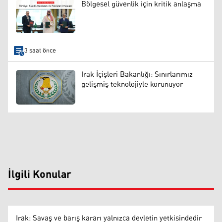
Bölgesel güvenlik için kritik anlaşma
3 saat önce
Irak İçişleri Bakanlığı: Sınırlarımız
gelişmiş teknolojiyle korunuyor
İlgili Konular
Irak: Savaş ve barış kararı yalnızca devletin yetkisindedir