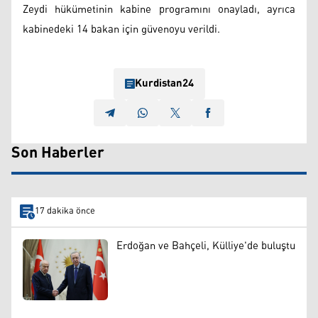
Zeydi hükümetinin kabine programını onayladı, ayrıca
kabinedeki 14 bakan için güvenoyu verildi.
Kurdistan24
Son Haberler
17 dakika önce
Erdoğan ve Bahçeli, Külliye'de buluştu