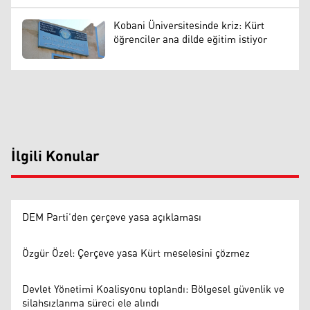
Kobani Üniversitesinde kriz: Kürt
öğrenciler ana dilde eğitim istiyor
İlgili Konular
DEM Parti’den çerçeve yasa açıklaması
Özgür Özel: Çerçeve yasa Kürt meselesini çözmez
Devlet Yönetimi Koalisyonu toplandı: Bölgesel güvenlik ve
silahsızlanma süreci ele alındı