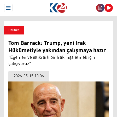
Open Menu
Politika
Tom Barrack: Trump, yeni Irak
Hükümetiyle yakından çalışmaya hazır
"Egemen ve istikrarlı bir Irak inşa etmek için
çalışıyoruz"
2026-05-15 10:06