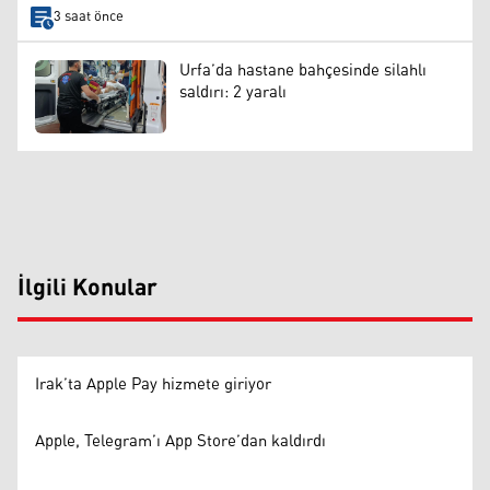
3 saat önce
Urfa’da hastane bahçesinde silahlı
saldırı: 2 yaralı
İlgili Konular
Irak’ta Apple Pay hizmete giriyor
Apple, Telegram’ı App Store’dan kaldırdı