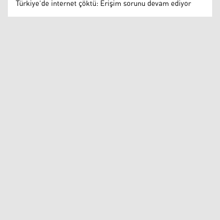
Türkiye’de internet çöktü: Erişim sorunu devam ediyor