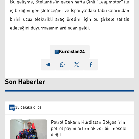
Bu gelişme, Stellantis'in geçen hafta Çinli "Leapmotor" ile
iş birliğini genişleteceğini ve İspanya'daki fabrikalarından
birini ucuz elektrikli araç üretimi için bu şirkete tahsis
edeceğini duyurmasının ardından geldi.
Kurdistan24
Son Haberler
38 dakika önce
Petrol Bakanı: Kürdistan Bölgesi’nin
petrol payını artırmak zor bir mesele
değil