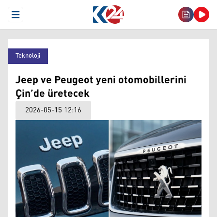
Open Menu
Teknoloji
Jeep ve Peugeot yeni otomobillerini
Çin’de üretecek
2026-05-15 12:16