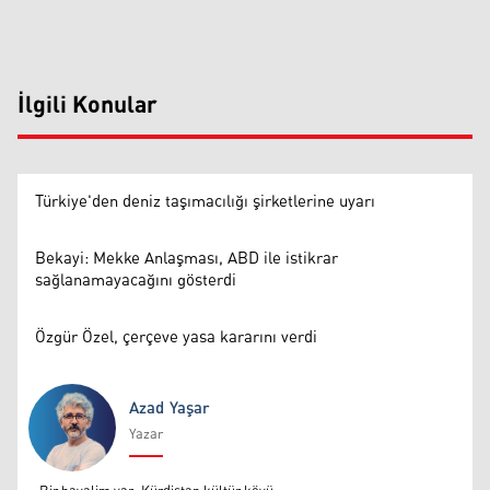
İlgili Konular
Türkiye'den deniz taşımacılığı şirketlerine uyarı
Bekayi: Mekke Anlaşması, ABD ile istikrar
sağlanamayacağını gösterdi
Özgür Özel, çerçeve yasa kararını verdi
Azad Yaşar
Yazar
Azad Yaşar