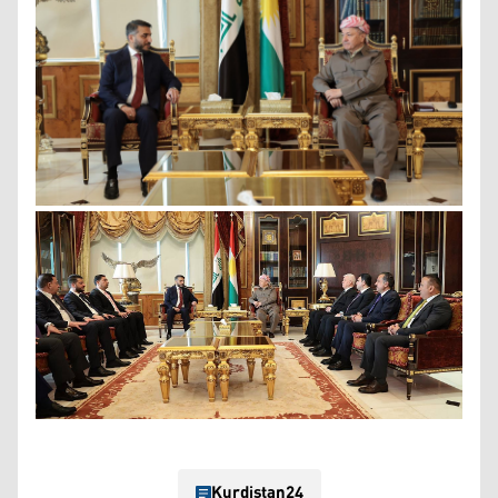
Kurdistan24