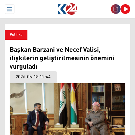
Open Menu
Politika
Başkan Barzani ve Necef Valisi,
ilişkilerin geliştirilmesinin önemini
vurguladı
2026-05-18 12:44