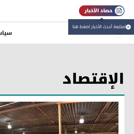
حصاد الأخبار
لمتابعة أحدث الأخبار اضغط هنا
سیاس
الإقتصاد