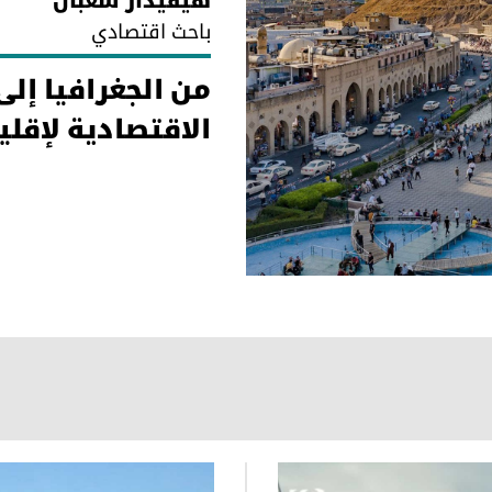
هيفيدار شعبان
باحث اقتصادي
من الجغرافيا إلى
الاقتصادية لإقل