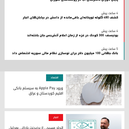
4 ساعت پیش
کشف ۴۸۰ گلوله توپخانه‌ای باقی‌مانده از داعش در بیابان‌های انبار
4 ساعت پیش
یونیسف: ۳۰۰ کودک در غزه از زمان اعلام آتش‌بس جان باخته‌اند
5 ساعت پیش
بانک جهانی ۱۰۰ میلیون دلار برای نوسازی نظام مالی سوریه اختصاص داد
اقتصاد
ورود Apple Pay به سیستم بانکی
اقلیم کوردستان و عراق
ورود Apple Pay به سیستم بانکی اقلیم کوردستان و عراق
اخبار
اتحاد مسیحی از پرزیدنت بارزانی به‌دلیل