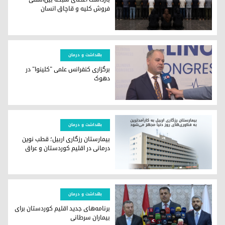
فروش کلیه و قاچاق انسان
بازداشت اعضای شبکه بین‌المللی فروش کلیه و قاچاق انسان
بهداشت و درمان
برگزاری کنفرانس علمی "کلینوا" در
دهوک
دکتر افراسیاب موسی، مدیرکل سلامت استان دهوک
بهداشت و درمان
بیمارستان رزگاری اربیل؛ قطب نوین
درمانی در اقلیم کوردستان و عراق
بیمارستان رزگاری اربیل؛ قطب نوین درمانی در اقلیم کوردستان و 
بهداشت و درمان
برنامه‌های جدید اقلیم کوردستان برای
بیماران سرطانی