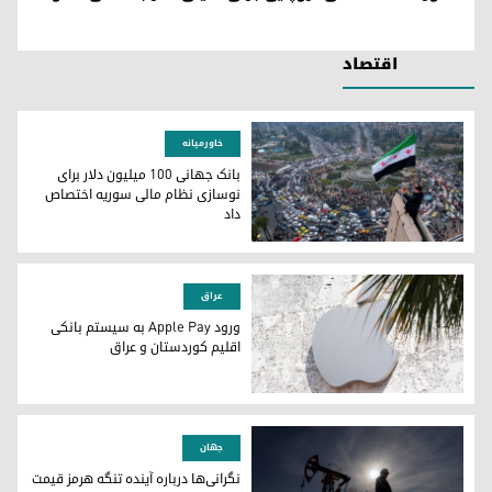
اقتصاد
خاورمیانه
بانک جهانی ۱۰۰ میلیون دلار برای
نوسازی نظام مالی سوریه اختصاص
داد
بانک جهانی ۱۰۰ میلیون دلار برای نوسازی نظام مالی سوریه اختصاص داد
عراق
ورود Apple Pay به سیستم بانکی
اقلیم کوردستان و عراق
ورود Apple Pay به سیستم بانکی اقلیم کوردستان و عراق
جهان
نگرانی‌ها درباره آینده تنگه هرمز قیمت