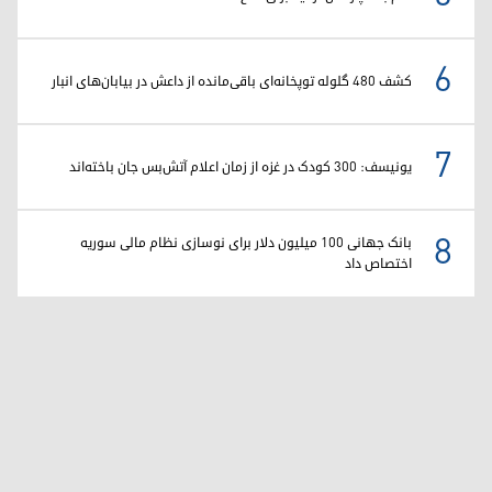
6
کشف ۴۸۰ گلوله توپخانه‌ای باقی‌مانده از داعش در بیابان‌های انبار
7
یونیسف: ۳۰۰ کودک در غزه از زمان اعلام آتش‌بس جان باخته‌اند
8
بانک جهانی ۱۰۰ میلیون دلار برای نوسازی نظام مالی سوریه
اختصاص داد