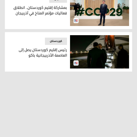
بمشاركة إقليم كوردستان.. انطلاق
فعاليات مؤتمر المناخ في آذربيجان
بمشاركة إقليم كوردستان.. انطلاق فعاليات مؤتمر المناخ في آذر
کوردستان
رئيس إقليم كوردستان يصل إلى
العاصمة الأذربيجانية باكو
رئيس إقليم كوردستان نيجيرفان بارزاني