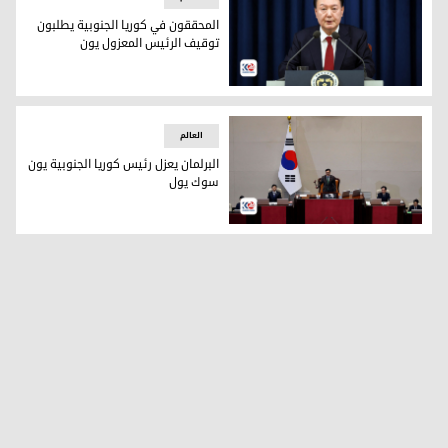
المحققون في كوريا الجنوبية يطلبون
توقيف الرئيس المعزول يون
المحققون في كوريا الجنوبية يطلبون توقيف الرئيس المعزول يو
العالم
البرلمان يعزل رئيس كوريا الجنوبية يون
سوك يول
البرلمان يعزل رئيس كوريا الجنوبية يون سوك يول