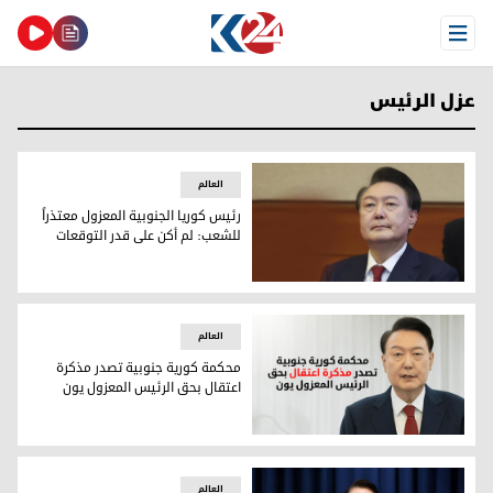
Open Menu
عزل الرئيس
العالم
رئيس كوريا الجنوبية المعزول معتذراً
للشعب: لم أكن على قدر التوقعات
رئيس كوريا الجنوبية المعزول معتذراً للشعب: لم أكن على قدر ال
العالم
محكمة كورية جنوبية تصدر مذكرة
اعتقال بحق الرئيس المعزول يون
محكمة كورية جنوبية تصدر مذكرة اعتقال بحق الرئيس المعزول 
العالم