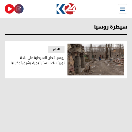
Open Menu
سيطرة روسيا
العالم
روسيا تعلن السيطرة على بلدة
توريتسك الاستراتيجية بشرق أوكرانيا
روسيا تعلن السيطرة على بلدة توريتسك الاستراتيجية بشرق أوكرا