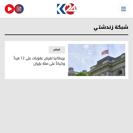
Open Menu
شبكة زندشتي
العالم
بريطانيا تفرض عقوبات على 12 فرداً
وكياناً على صلة بإيران
بريطانيا تفرض عقوبات على 12 فرداً وكياناً على صلة بإيران