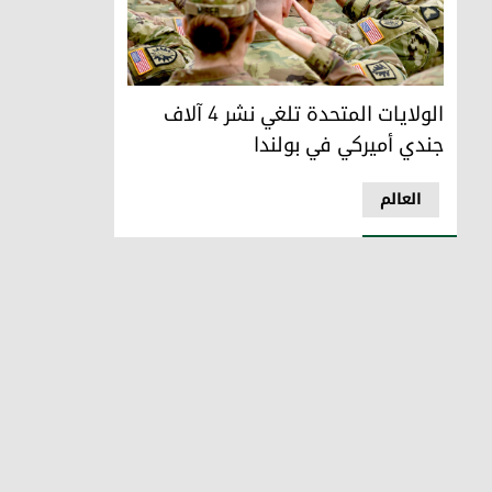
تعبيرية
الولايات المتحدة تلغي نشر 4 آلاف
جندي أميركي في بولندا
العالم