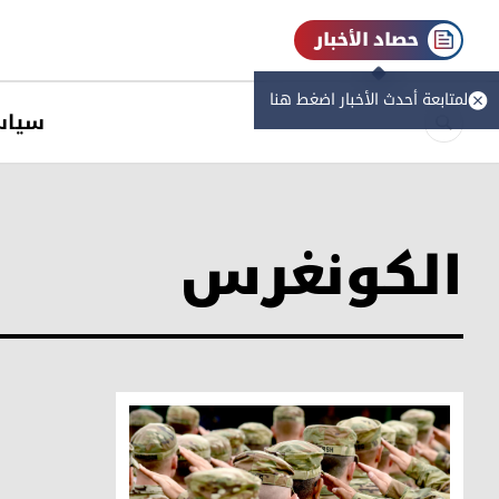
حصاد الأخبار
لمتابعة أحدث الأخبار اضغط هنا
سیاس
الكونغرس