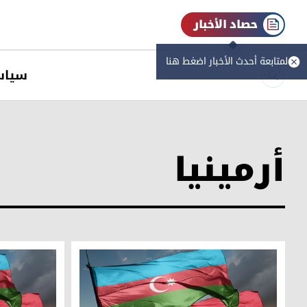
حصاد الأخبار
لمتابعة أحدث الأخبار اضغط هنا
سیاس
أرمينيا