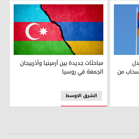
دولية أن تأمر أذربيجان الانسحاب من ممر
مباحثات جديدة بين أرمينيا وأذربيجان الجمعة في رو
دل
مباحثات جديدة بين أرمينيا وأذربيجان
انسحاب من
الجمعة في روسيا
الشرق الاوسط