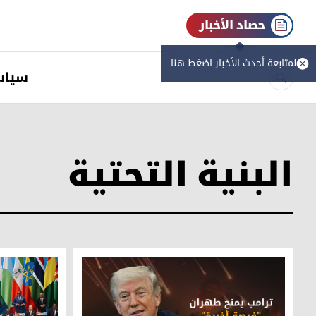
حصاد الأخبار
لمتابعة أحدث الأخبار اضغط هنا
سیاس
البنية التحتية