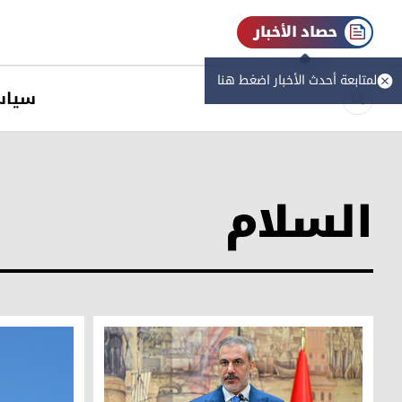
حصاد الأخبار
لمتابعة أحدث الأخبار اضغط هنا
سیاس
السلام