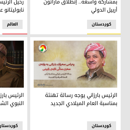
بمشاركة واسعة.. إنطلاق ماراثون
رحيل الرئي
أربيل الدولي
نابوليتانو عن 98 عا
کوردستان
العالم
الرئيس بارزاني يوجه رسالة تهنئة بمناسبة العام الميلادي الج
الرئيس بارزا
الرئيس بارزاني يوجه رسالة تهنئة
الرئيس بارز
بمناسبة العام الميلادي الجديد
النبوي الش
کوردستان
کوردستان