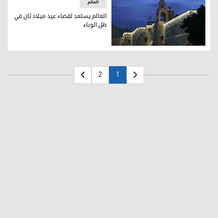
العالم
العالم يستعد لقضاء عيد ميلاد ثان في
ظل الوباء
العالم يستعد لقضاء عيد ميلاد ثان في ظل الوباء
2
1