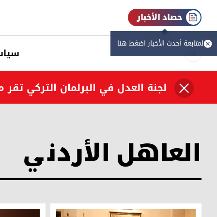
حصاد الأخبار
لمتابعة أحدث الأخبار اضغط هنا
سیاس
لجنة العدل في البرلمان التركي تقر 
العاهل الأردني