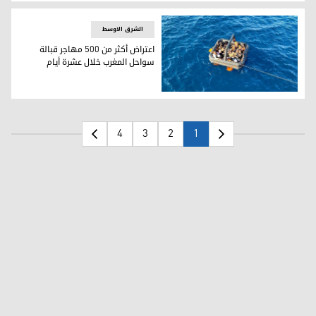
نهاية أسبوع أليمة لكرة القدم الأفريقية.. مقتل مشجعة بالم
الشرق الاوسط
اعتراض أكثر من 500 مهاجر قبالة
سواحل المغرب خلال عشرة أيام
اعتراض أكثر من 500 مهاجر قبالة سواحل المغرب خلال عشرة أيام
4
3
2
1