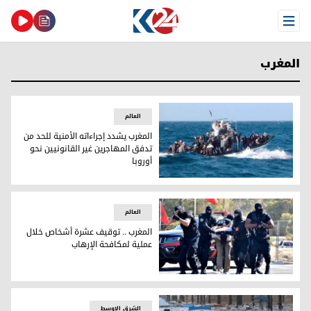
Open Menu
المغرب
العالم
المغرب يشدد إجراءاته الأمنية للحد من
تدفق المهاجرين غير القانونيين نحو
أوروبا
المغرب يشدد إجراءاته الأمنية للحد من تدفق المهاجرين غير القان
العالم
المغرب .. توقيف عشرة أشخاص خلال
عملية لمكافحة الإرهاب
المغرب .. توقيف عشرة أشخاص خلال عملية لمكافحة الإرهاب
الشرق الاوسط