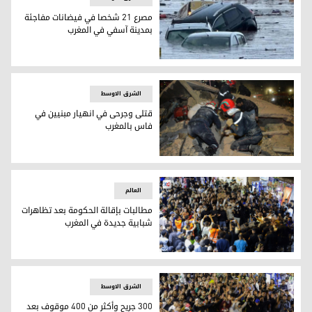
مصرع 21 شخصا في فيضانات مفاجئة
بمدينة آسفي في المغرب
مصرع 21 شخصا في فيضانات مفاجئة بمدينة آسفي في المغرب
الشرق الاوسط
قتلى وجرحى في انهيار مبنيين في
فاس بالمغرب
قتلى وجرحى في انهيار مبنيين في فاس بالمغرب
العالم
مطالبات بإقالة الحكومة بعد تظاهرات
شبابية جديدة في المغرب
مطالبات بإقالة الحكومة بعد تظاهرات شبابية جديدة في المغرب
الشرق الاوسط
300 جريح وأكثر من 400 موقوف بعد