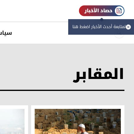
حصاد الأخبار
لمتابعة أحدث الأخبار اضغط هنا
سیاس
المقابر