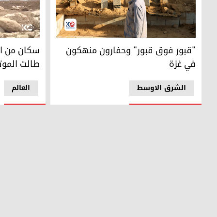
"قبور فوق قبور" وحفارون منهكون في غزة
سكان من الم
"قبور فوق قبور" وحفارون منهكون
سكان من ا
في غزة
طالت الموت
الشرق الاوسط
العالم