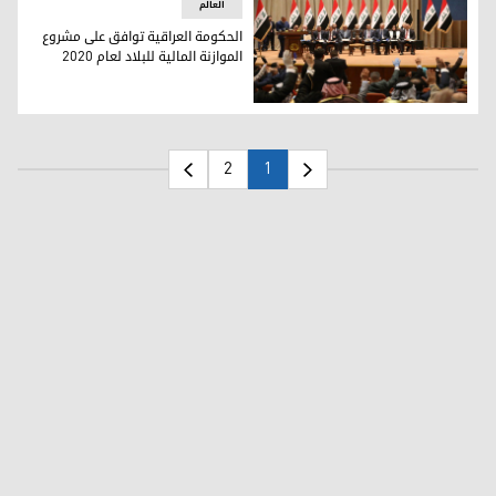
العالم
الحكومة العراقية توافق على مشروع
الموازنة المالية للبلاد لعام 2020
الحكومة العراقية توافق على مشروع الموازنة المالية للبلاد لعام 2020
2
1