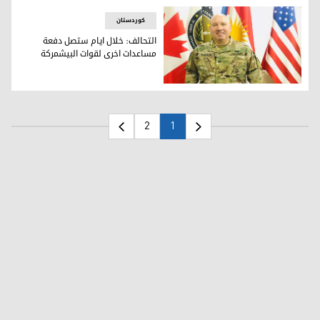
کوردستان
التحالف: خلال ايام ستصل دفعة
مساعدات اخرى لقوات البيشمركة
التحالف: خلال ايام ستصل دفعة مساعدات اخرى لقوات البيشمرك
2
1