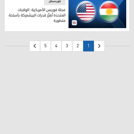
کوردستان
مجلة فوربس الأمريكية: الولايات
المتحدة تُعزّز قدرات البيشمركة بأسلحة
متطورة
مجلة فوربس الأمريكية: الولايات المتحدة تُعزّز قدرات البيشمرك
5
4
3
2
1