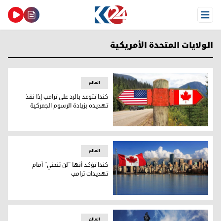
Open Menu
الولايات المتحدة الأمريكية
العالم
كندا تتوعد بالرد على ترامب إذا نفذ
تهديده بزيادة الرسوم الجمركية
كندا تتوعد بالرد على ترامب إذا نفذ تهديده بزيادة الرسوم الجمرك
العالم
كندا تؤكد أنها "لن تنحني" أمام
تهديدات ترامب
كندا تؤكد أنها "لن تنحني" أمام تهديدات ترامب
العالم