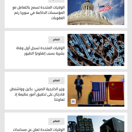
الولايات المتحدة تسمح بالتعامل مع
المؤسسات الحاكمة في سوريا رغم
العقوبات
الولايات المتحدة تسمح بالتعامل مع المؤسسات الحاكمة في سور
العالم
الولايات المتحدة تسجل أول وفاة
بشرية بسبب إنفلونزا الطيور
الولايات المتحدة تسجل أول وفاة بشرية بسبب إنفلونزا الطيور
العالم
وزير الخارجية الصيني: بكين وواشنطن
قادرتان على تحقيق أمور عظيمة إذ
تعاونتا
وزير الخارجية الصيني: بكين وواشنطن قادرتان على تحقيق أمور عظ
العالم
الولايات المتحدة تعلن عن مساعدات