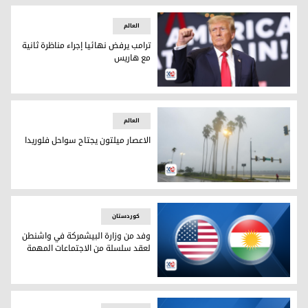
العالم
ترامب يرفض نهائيا إجراء مناظرة ثانية
مع هاريس
ترامب يرفض نهائيا إجراء مناظرة ثانية مع هاريس
العالم
الاعصار ميلتون يجتاح سواحل فلوريدا
الاعصار ميلتون يجتاح سواحل فلوريدا
کوردستان
وفد من وزارة البيشمركة في واشنطن
لعقد سلسلة من الاجتماعات المهمة
وفد من وزارة البيشمركة في واشنطن لعقد سلسلة من الاجتماع