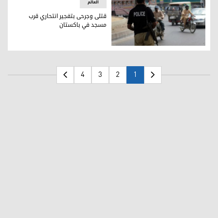
العالم
قتلى وجرحى بتفجير انتحاري قرب
مسجد في باكستان
قتلى وجرحى بتفجير انتحاري قرب مسجد في باكستان
4
3
2
1