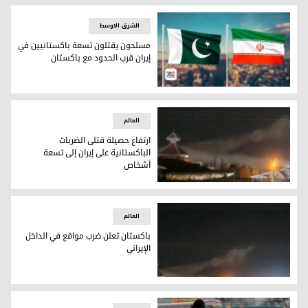
الشرق الاوسط
مسلحون يقتلون تسعة باكستانيين في
إيران قرب الحدود مع باكستان
العلمان الإيراني والباكستاني
العالم
ارتفاع حصيلة قتلى الضربات
الباكستانية على إيران إلى تسعة
أشخاص
ارتفاع حصيلة قتلى الضربات الباكستانية على إيران إلى تسعة أش
العالم
باكستان تعلن ضرب مواقع في الداخل
الإيراني
باكستان تعلن ضرب مواقع في الداخل الإيراني