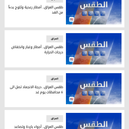
طقس العراق.. أمطار رعدية وثلوج بدءاً
من الغد
طقس العراق.. أمطار رعدية وثلوج بدءاً من الغد
العراق
طقس العراق.. أمطار وغبار وانخفاض
درجات الحرارة
طقس العراق.. أمطار وغبار وانخفاض درجات الحرارة
العراق
طقس العراق.. درجة الانجماد تصل الى
6 محافظات يوم غد
طقس العراق.. درجة الانجماد تصل الى 6 محافظات يوم غد
العراق
طقس العراق.. أجواء باردة وتصاعد