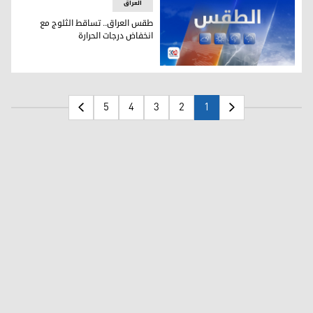
العراق
طقس العراق.. تساقط الثلوج مع
انخفاض درجات الحرارة
طقس العراق.. تساقط الثلوج مع انخفاض درجات الحرارة
5
4
3
2
1