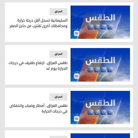
العراق
السليمانية تسجل أقل درجة حرارة
ومحافظات أخرى تقترب من حاجز الصفر
السليمانية تسجل أقل درجة حرارة ومحافظات أخرى تقترب من حاج
العراق
طقس العراق.. ارتفاع طفيف في درجات
الحرارة يوم غد
طقس العراق.. ارتفاع طفيف في درجات الحرارة يوم غد
العراق
طقس العراق.. أمطار وضباب وانخفاض
في درجات الحرارة
طقس العراق.. أمطار وضباب وانخفاض في درجات الحرارة