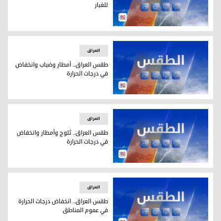
للغبار
طقس العراق.. أجواء باردة وتصاعد للغبار
العراق
طقس العراق.. أمطار وضباب وانخفاض
في درجات الحرارة
طقس العراق.. أمطار وضباب وانخفاض في درجات الحرارة
العراق
طقس العراق.. ثلوج وأمطار وانخفاض
في درجات الحرارة
طقس العراق.. ثلوج وأمطار وانخفاض في درجات الحرارة
العراق
طقس العراق.. انخفاض درجات الحرارة
في عموم المناطق