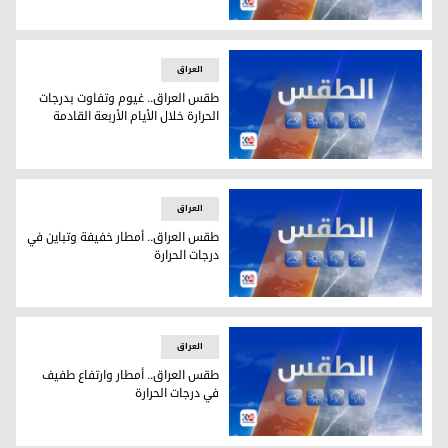
طقس العراق.. انخفاض درجات الحرارة في عموم المناطق
العراق
طقس العراق.. غيوم وتفاوت بدرجات
الحرارة خلال الأيام الأربعة القادمة
طقس العراق.. غيوم وتفاوت بدرجات الحرارة خلال الأيام الأربعة 
العراق
طقس العراق.. أمطار خفيفة وتباين في
درجات الحرارة
طقس العراق.. أمطار خفيفة وتباين في درجات الحرارة
العراق
طقس العراق.. أمطار وارتفاع طفيف
في درجات الحرارة
طقس العراق.. أمطار وارتفاع طفيف في درجات الحرارة