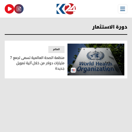
Open Menu
دورة الاستثمار
العالم
منظمة الصحة العالمية تسعى لجمع 7
مليارات دولار من خلال آلية تمويل
جديدة
منظمة الصحة العالمية تسعى لجمع 7 مليارات دولار من خلال آلية تمويل جديدة