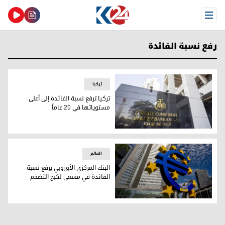
Open Menu
رفع نسبة الفائدة
ترکیا
تركيا ترفع نسبة الفائدة إلى أعلى
مستوياتها في 20 عاماً
البنك المركزي التركي
العالم
البنك المركزي الأوروبي يرفع نسبة
الفائدة في مسعى لكبح التضخم
البنك المركزي الأوروبي