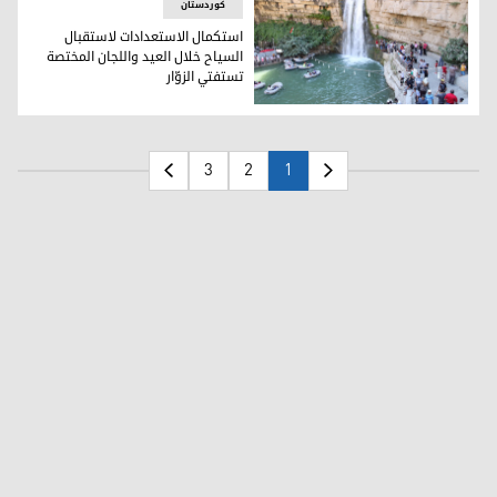
کوردستان
استكمال الاستعدادات لاستقبال
السياح خلال العيد واللجان المختصة
تستفتي الزوّار
استكمال الاستعدادات لاستقبال السياح خلال العيد واللجان المخ
3
2
1