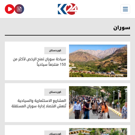
Open Menu
سوران
کوردستان
سياحة سوران تمنح الرخص لأكثر من
150 منتجعاً سياحياً
سوران
کوردستان
المشاريع الاستثمارية والسياحية
تُنعش اقتصاد إدارة سوران المستقلة
المشاريع الاستثمارية والسياحية تُنعش اقتصاد إدارة سوران ال
کوردستان