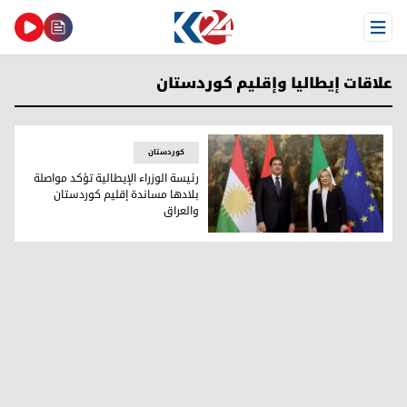
Open Menu
علاقات إيطاليا وإقليم كوردستان
کوردستان
رئيسة الوزراء الإيطالية تؤكد مواصلة
بلادها مساندة إقليم كوردستان
والعراق
رئيسة الوزراء الإيطالية تؤكد مواصلة بلادها مساندة إقليم كورد