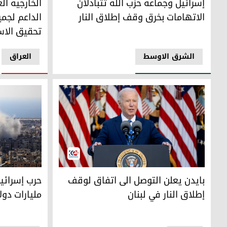
إسرائيل وجماعة حزب الله تتبادلان
الخارجية ا
الاتهامات بخرق وقف إطلاق النار
الداعم لجمي
تحقيق الاس
الشرق الاوسط
العراق
بايدن يعلن التوصل الى اتفاق لوقف إطلاق النار في لبنان
حرب إسرائيل وحزب الله كبد
بايدن يعلن التوصل الى اتفاق لوقف
إطلاق النار في لبنان
مليارات دول