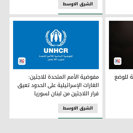
الشرق الاوسط
وضع في لبنان أمر ملح للغاية
مفوضية الأمم المتحدة للاجئين: الغارات الإسرائيلية
ة للوضع
مفوضية الأمم المتحدة للاجئين:
الغارات الإسرائيلية على الحدود تعيق
فرار اللاجئين من لبنان لسوريا
الشرق الاوسط