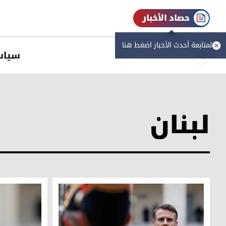
حصاد الأخبار
لمتابعة أحدث الأخبار اضغط هنا
سیاس
لبنان