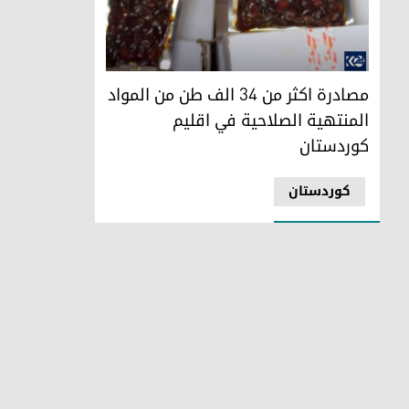
مصادرة اكثر من 34 الف طن من المواد المنتهية الصلاحية في اقليم كوردستان
مصادرة اكثر من 34 الف طن من المواد
المنتهية الصلاحية في اقليم
كوردستان
کوردستان