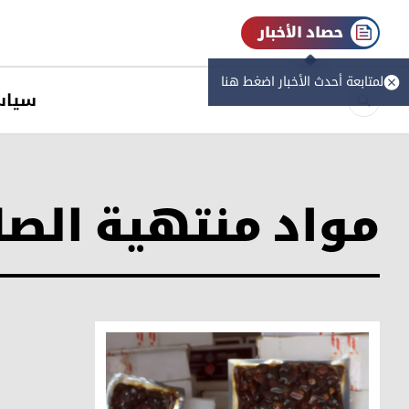
حصاد الأخبار
لمتابعة أحدث الأخبار اضغط هنا
سیاس
مواد منتهية الصل