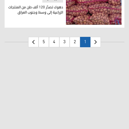
دهوك تصدّر 120 ألف طن من المنتجات
الزراعية إلى وسط وجنوب العراق
دهوك تصدّر 120 ألف طن من المنتجات الزراعية إلى وسط وجنوب العراق
5
4
3
2
1